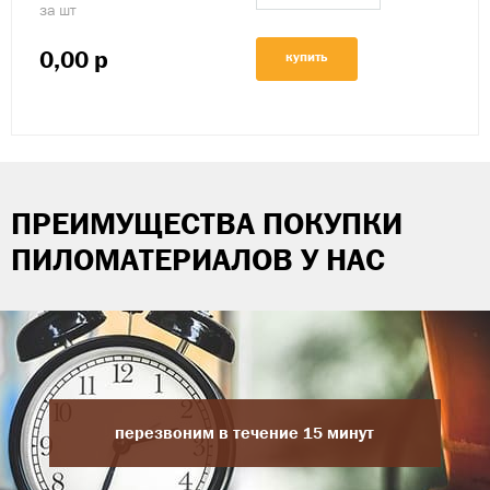
за шт
0,00
р
купить
ПРЕИМУЩЕСТВА ПОКУПКИ
ПИЛОМАТЕРИАЛОВ У НАС
перезвоним в течение 15 минут