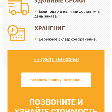
УДОБНЫЕ СРОКИ
Если товар в наличии доставим в
день заказа.
ХРАНЕНИЕ
Бережное складское хранение.
+7 (351) 750-44-50
оставить заявку на звонок
ПОЗВОНИТЕ
И
УЗНАЙТЕ
СТОИМОСТЬ