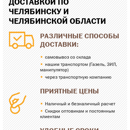
ДОСТАВКОЙ ПО
ЧЕЛЯБИНСКУ И
ЧЕЛЯБИНСКОЙ ОБЛАСТИ
РАЗЛИЧНЫЕ СПОСОБЫ
ДОСТАВКИ:
самовывоз со склада
нашим транспортом (Газель, ЗИЛ,
манипулятор)
через транспортную компанию
ПРИЯТНЫЕ ЦЕНЫ
Наличный и безналичный расчет
Скидки оптовикам и постоянным
клиентам