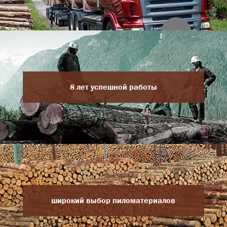
8 лет успешной работы
широкий выбор пиломатериалов