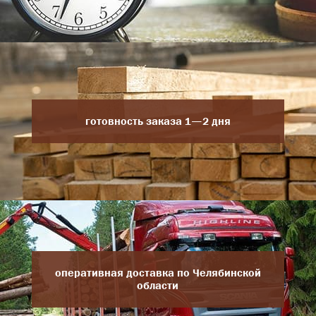
готовность заказа 1—2 дня
оперативная доставка по Челябинской
области