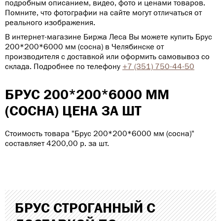
подробным описанием, видео, фото и ценами товаров.
Помните, что фотографии на сайте могут отличаться от
реального изображения.
В интернет-магазине Биржа Леса Вы можете купить Брус
200*200*6000 мм (сосна) в Челябинске от
производителя с доставкой или оформить самовывоз со
склада. Подробнее по телефону
+7 (351) 750-44-50
БРУС 200*200*6000 ММ
(СОСНА) ЦЕНА ЗА ШТ
Стоимость товара "Брус 200*200*6000 мм (сосна)"
составляет
4
200,00
р
. за шт.
БРУС СТРОГАННЫЙ С