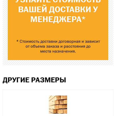
ВАШЕЙ ДОСТАВКИ
У
МЕНЕДЖЕРА*
* Стоимость доставки договорная и зависит
от объема заказа и расстояния до
места назначения.
ДРУГИЕ РАЗМЕРЫ