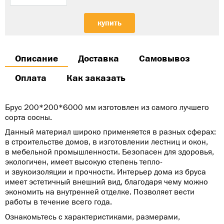
купить
Описание
Доставка
Самовывоз
Оплата
Как заказать
Брус 200*200*6000 мм изготовлен из самого лучшего
сорта сосны.
Данный материал широко применяется в разных сферах:
в строительстве домов, в изготовлении лестниц и окон,
в мебельной промышленности. Безопасен для здоровья,
экологичен, имеет высокую степень тепло-
и звукоизоляции и прочности. Интерьер дома из бруса
имеет эстетичный внешний вид, благодаря чему можно
экономить на внутренней отделке. Позволяет вести
работы в течение всего года.
Ознакомьтесь с характеристиками, размерами,