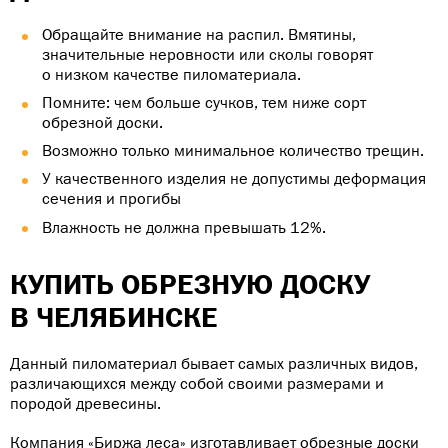
Обращайте внимание на распил. Вмятины,
значительные неровности или сколы говорят
о низком качестве пиломатериала.
Помните: чем больше сучков, тем ниже сорт
обрезной доски.
Возможно только минимальное количество трещин.
У качественного изделия не допустимы деформация
сечения и прогибы
Влажность не должна превышать 12%.
КУПИТЬ ОБРЕЗНУЮ ДОСКУ
В ЧЕЛЯБИНСКЕ
Данный пиломатериал бывает самых различных видов,
различающихся между собой своими размерами и
породой древесины.
Компания «Биржа леса» изготавливает обрезные доски