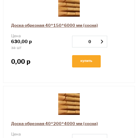
Доска обрезная 40*150*6000 мм (сосна)
Цена
630,00
р
за шт
0,00
р
купить
Доска обрезная 40*200*4000 мм (сосна)
Цена