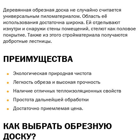
Деревянная обрезная доска не случайно считается
универсальным пиломатериалом. Область её
использования достаточна широка. Ей отделывают
изнутри и снаружи стены помещений, стелют как половое
покрытие. Также из этого стройматериала получаются
добротные лестницы.
ПРЕИМУЩЕСТВА
Экологическая природная чистота
Легкость обреза и высокая прочность
Наличие отличных теплоизоляционных свойств
Простота дальнейшей обработки
Достаточно приемлемая цена.
КАК ВЫБРАТЬ ОБРЕЗНУЮ
ДОСКУ?