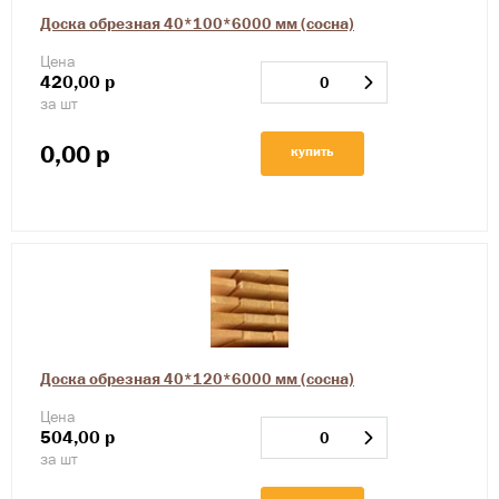
Доска обрезная 40*100*6000 мм (сосна)
Цена
420,00
р
за шт
0,00
р
купить
Доска обрезная 40*120*6000 мм (сосна)
Цена
504,00
р
за шт