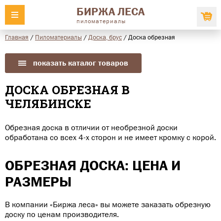
БИРЖА ЛЕСА
пиломатериалы
Главная
/
Пиломатериалы
/
Доска, брус
/
Доска обрезная
показать каталог товаров
ДОСКА ОБРЕЗНАЯ В
ЧЕЛЯБИНСКЕ
Обрезная доска в отличии от необрезной доски
обработана со всех 4-х сторон и не имеет кромку с корой.
ОБРЕЗНАЯ ДОСКА: ЦЕНА И
РАЗМЕРЫ
В компании «Биржа леса» вы можете заказать обрезную
доску по ценам производителя.