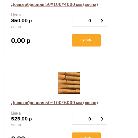
Доска обрезная 50*100*4000 мм (сосна)
Цена
350,00
р
за шт
0,00
р
купить
Доска обрезная 50*100*6000 мм (сосна)
Цена
525,00
р
за шт
купить