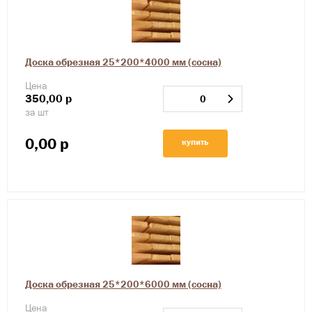
Доска обрезная 25*200*4000 мм (сосна)
Цена
350,00
р
за шт
0,00
р
купить
Доска обрезная 25*200*6000 мм (сосна)
Цена