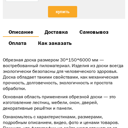
купить
Описание
Доставка
Самовывоз
Оплата
Как заказать
Обрезная доска размером 30*150*6000 мм —
востребованный пиломатериал. Изделия из доски всегда
экологически безопасны для человеческого здоровья.
Доска обладает такими свойствами, как механическая
прочность, долговечность, экологичность и простота
обработки.
Основная область применения обрезной доски — это
изготовление лестниц, мебели, окон, дверей,
декоративные решётки и панели.
Ознакомьтесь с характеристиками, размерами,
подробным описанием, видео, фото и ценами товаров.