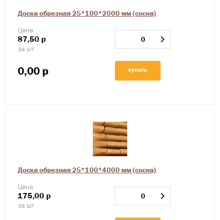
Доска обрезная 25*100*2000 мм (сосна)
Цена
87,50
р
за шт
0,00
р
купить
Доска обрезная 25*100*4000 мм (сосна)
Цена
175,00
р
за шт