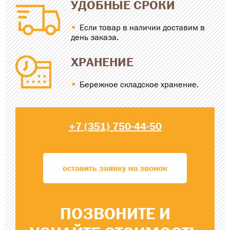
УДОБНЫЕ СРОКИ
Если товар в наличии доставим в
день заказа.
ХРАНЕНИЕ
Бережное складское хранение.
+7 (351) 750-44-50
оставить заявку на звонок
ПОЗВОНИТЕ
И