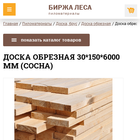
БИРЖА ЛЕСА
пиломатериалы
Главная
/
Пиломатериалы
/
Доска, брус
/
Доска обрезная
/
Доска обрез
показать каталог товаров
ДОСКА ОБРЕЗНАЯ 30*150*6000
ММ (СОСНА)