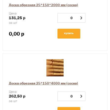
Доска обрезная 25*150*2000 мм (сосна)
Цена
131,25
р
за шт
0,00
р
купить
Доска обрезная 25*150*4000 мм (сосна)
Цена
262,50
р
за шт