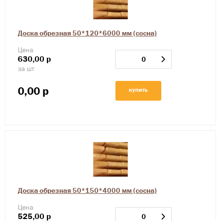
Доска обрезная 50*120*6000 мм (сосна)
Цена
630,00
р
за шт
0,00
р
купить
Доска обрезная 50*150*4000 мм (сосна)
Цена
525,00
р