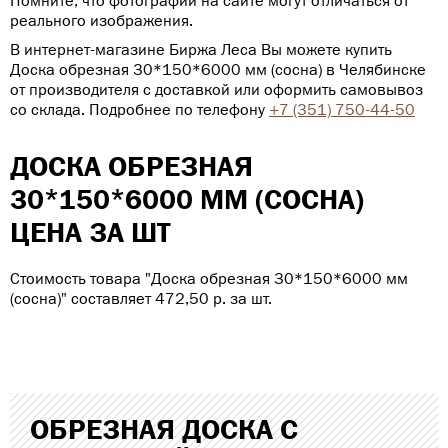
Помните, что фотографии на сайте могут отличаться от
реального изображения.
В интернет-магазине Биржа Леса Вы можете купить
Доска обрезная 30*150*6000 мм (сосна) в Челябинске
от производителя с доставкой или оформить самовывоз
со склада. Подробнее по телефону
+7 (351) 750-44-50
ДОСКА ОБРЕЗНАЯ
30*150*6000 ММ (СОСНА)
ЦЕНА ЗА ШТ
Стоимость товара "Доска обрезная 30*150*6000 мм
(сосна)" составляет 472,50
р
. за шт.
ОБРЕЗНАЯ ДОСКА С