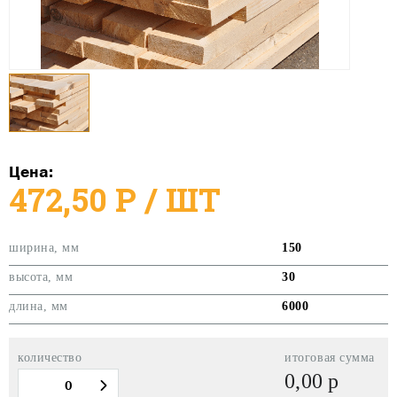
Цена:
472,50
Р
/ ШТ
ширина, мм
150
высота, мм
30
длина, мм
6000
количество
итоговая сумма
0,00
р