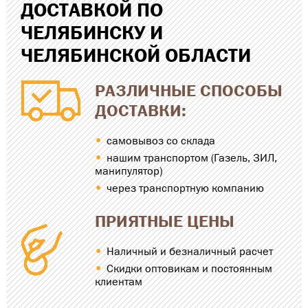
ДОСТАВКОЙ ПО
ЧЕЛЯБИНСКУ И
ЧЕЛЯБИНСКОЙ ОБЛАСТИ
РАЗЛИЧНЫЕ СПОСОБЫ
ДОСТАВКИ:
самовывоз со склада
нашим транспортом (Газель, ЗИЛ,
манипулятор)
через транспортную компанию
ПРИЯТНЫЕ ЦЕНЫ
Наличный и безналичный расчет
Скидки оптовикам и постоянным
клиентам