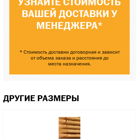
УЗНАЙТЕ
СТОИМОСТЬ
ВАШЕЙ ДОСТАВКИ
У
МЕНЕДЖЕРА*
* Стоимость доставки договорная и зависит
от объема заказа и расстояния до
места назначения.
ДРУГИЕ РАЗМЕРЫ