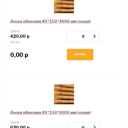
Доска обрезная 40*150*4000 мм (сосна)
Цена
420,00
р
за шт
0,00
р
купить
Доска обрезная 40*150*6000 мм (сосна)
Цена
630,00
р