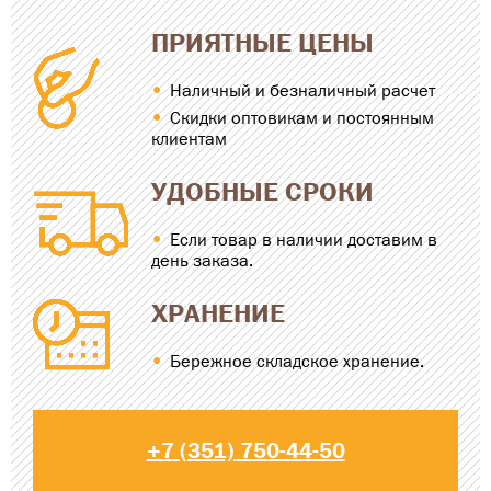
ПРИЯТНЫЕ ЦЕНЫ
Наличный и безналичный расчет
Скидки оптовикам и постоянным
клиентам
УДОБНЫЕ СРОКИ
Если товар в наличии доставим в
день заказа.
ХРАНЕНИЕ
Бережное складское хранение.
+7 (351) 750-44-50