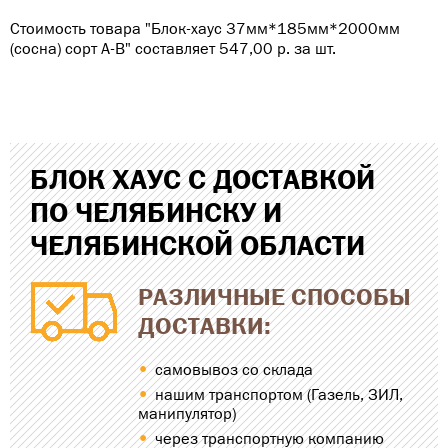
Стоимость товара "Блок-хаус 37мм*185мм*2000мм
(сосна) сорт А-В" составляет 547,00
р
. за шт.
БЛОК ХАУС С ДОСТАВКОЙ
ПО ЧЕЛЯБИНСКУ И
ЧЕЛЯБИНСКОЙ ОБЛАСТИ
РАЗЛИЧНЫЕ СПОСОБЫ
ДОСТАВКИ:
самовывоз со склада
нашим транспортом (Газель, ЗИЛ,
манипулятор)
через транспортную компанию