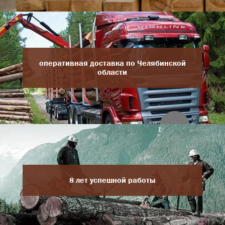
оперативная доставка по Челябинской
области
8 лет успешной работы