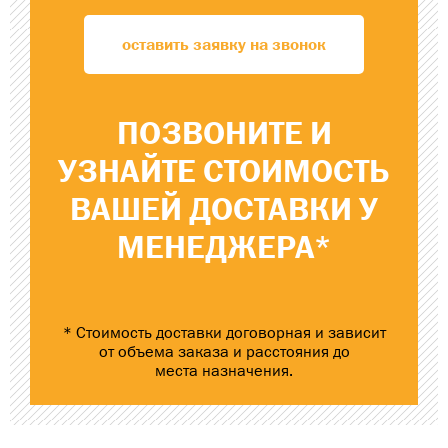
оставить заявку на звонок
ПОЗВОНИТЕ
И
УЗНАЙТЕ
СТОИМОСТЬ
ВАШЕЙ ДОСТАВКИ
У
МЕНЕДЖЕРА*
* Стоимость доставки договорная и зависит
от объема заказа и расстояния до
места назначения.