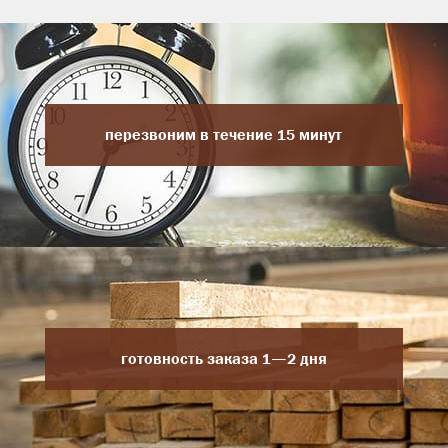
перезвоним в течение 15 минут
готовность заказа 1—2 дня