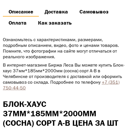
Описание
Доставка
Самовывоз
Оплата
Как заказать
Ознакомьтесь с характеристиками, размерами,
подробным описанием, видео, фото и ценами товаров.
Помните, что фотографии на сайте могут отличаться от
реального изображения.
В интернет-магазине Биржа Леса Вы можете купить Блок-
хаус 37мм*185мм*2000мм (сосна) сорт А-В в
Челябинске от производителя с доставкой или оформить
самовывоз со склада. Подробнее по телефону
+7 (351)
750-44-50
БЛОК-ХАУС
37ММ*185ММ*2000ММ
(СОСНА) СОРТ А-В ЦЕНА ЗА ШТ