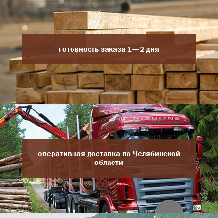
готовность заказа 1—2 дня
оперативная доставка по Челябинской
области