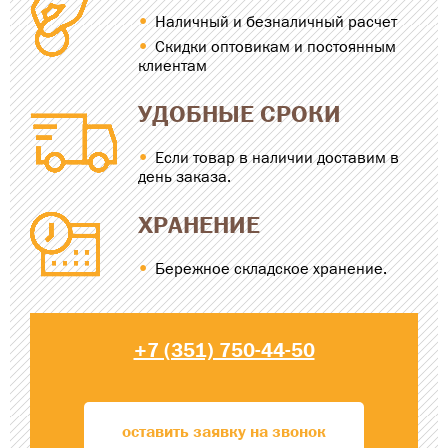
Наличный и безналичный расчет
Скидки оптовикам и постоянным
клиентам
УДОБНЫЕ СРОКИ
Если товар в наличии доставим в
день заказа.
ХРАНЕНИЕ
Бережное складское хранение.
+7 (351) 750-44-50
оставить заявку на звонок