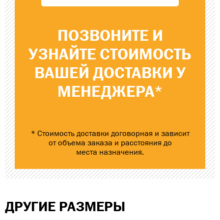
ПОЗВОНИТЕ
И
УЗНАЙТЕ
СТОИМОСТЬ
ВАШЕЙ ДОСТАВКИ
У
МЕНЕДЖЕРА*
* Стоимость доставки договорная и зависит
от объема заказа и расстояния до
места назначения.
ДРУГИЕ РАЗМЕРЫ