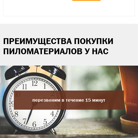
ПРЕИМУЩЕСТВА ПОКУПКИ
ПИЛОМАТЕРИАЛОВ У НАС
перезвоним в течение 15 минут