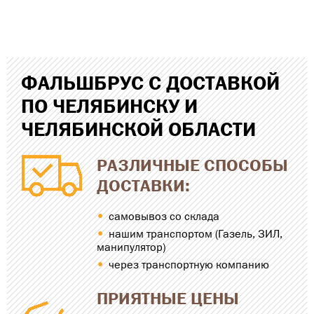
ФАЛЬШБРУС С ДОСТАВКОЙ
ПО ЧЕЛЯБИНСКУ И
ЧЕЛЯБИНСКОЙ ОБЛАСТИ
РАЗЛИЧНЫЕ СПОСОБЫ
ДОСТАВКИ:
самовывоз со склада
нашим транспортом (Газель, ЗИЛ,
манипулятор)
через транспортную компанию
ПРИЯТНЫЕ ЦЕНЫ