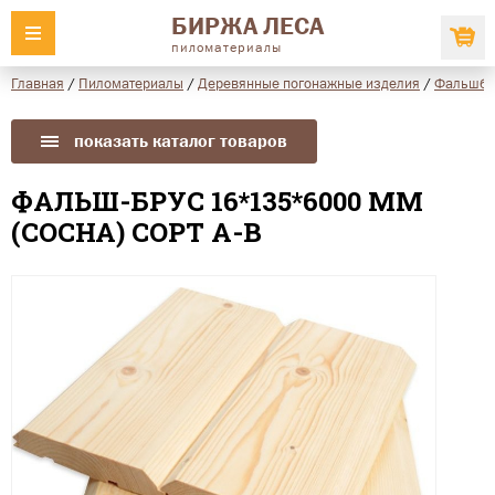
БИРЖА ЛЕСА
пиломатериалы
Главная
/
Пиломатериалы
/
Деревянные погонажные изделия
/
Фальшбру
показать каталог товаров
ФАЛЬШ-БРУС 16*135*6000 ММ
(СОСНА) СОРТ А-В