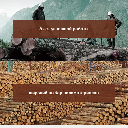
8 лет успешной работы
широкий выбор пиломатериалов