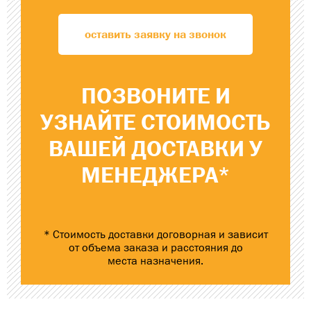
оставить заявку на звонок
ПОЗВОНИТЕ
И
УЗНАЙТЕ
СТОИМОСТЬ
ВАШЕЙ ДОСТАВКИ
У
МЕНЕДЖЕРА*
* Стоимость доставки договорная и зависит
от объема заказа и расстояния до
места назначения.