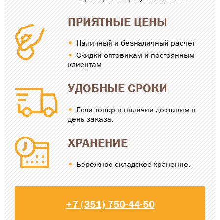
ПРИЯТНЫЕ ЦЕНЫ
Наличный и безналичный расчет
Скидки оптовикам и постоянным
клиентам
УДОБНЫЕ СРОКИ
Если товар в наличии доставим в
день заказа.
ХРАНЕНИЕ
Бережное складское хранение.
+7 (351) 750-44-50