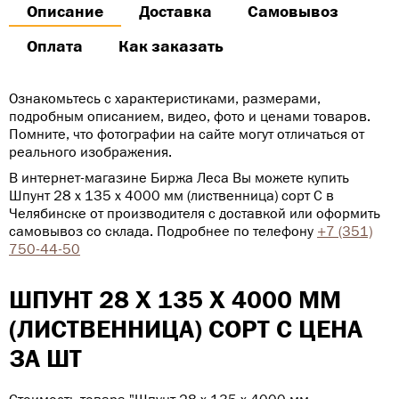
Описание
Доставка
Самовывоз
Оплата
Как заказать
Ознакомьтесь с характеристиками, размерами,
подробным описанием, видео, фото и ценами товаров.
Помните, что фотографии на сайте могут отличаться от
реального изображения.
В интернет-магазине Биржа Леса Вы можете купить
Шпунт 28 х 135 х 4000 мм (лиственница) сорт С в
Челябинске от производителя с доставкой или оформить
самовывоз со склада. Подробнее по телефону
+7 (351)
750-44-50
ШПУНТ 28 Х 135 Х 4000 ММ
(ЛИСТВЕННИЦА) СОРТ С ЦЕНА
ЗА ШТ