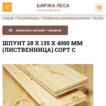
БИРЖА ЛЕСА
пиломатериалы
Главная
/
Пиломатериалы
/
Деревянные погонажные изделия
/
Шпунтова
показать каталог товаров
ШПУНТ 28 Х 135 Х 4000 ММ
(ЛИСТВЕННИЦА) СОРТ С