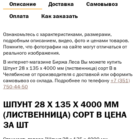
Описание
Доставка
Самовывоз
Оплата
Как заказать
Ознакомьтесь с характеристиками, размерами,
подробным описанием, видео, фото и ценами товаров.
Помните, что фотографии на сайте могут отличаться от
реального изображения.
В интернет-магазине Биржа Леса Вы можете купить
Шпунт 28 х 135 х 4000 мм (лиственница) сорт В в
Челябинске от производителя с доставкой или оформить
самовывоз со склада. Подробнее по телефону
+7 (351)
750-44-50
ШПУНТ 28 Х 135 Х 4000 ММ
(ЛИСТВЕННИЦА) СОРТ В ЦЕНА
ЗА ШТ