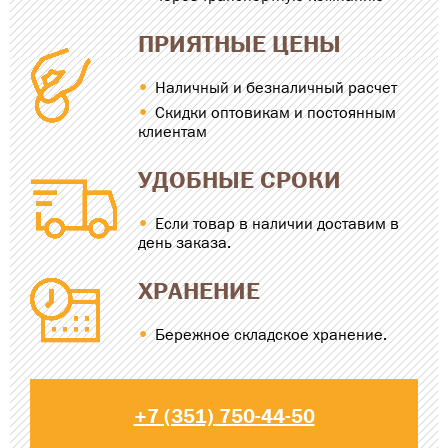
ПРИЯТНЫЕ ЦЕНЫ
Наличный и безналичный расчет
Скидки оптовикам и постоянным
клиентам
УДОБНЫЕ СРОКИ
Если товар в наличии доставим в
день заказа.
ХРАНЕНИЕ
Бережное складское хранение.
+7 (351) 750-44-50