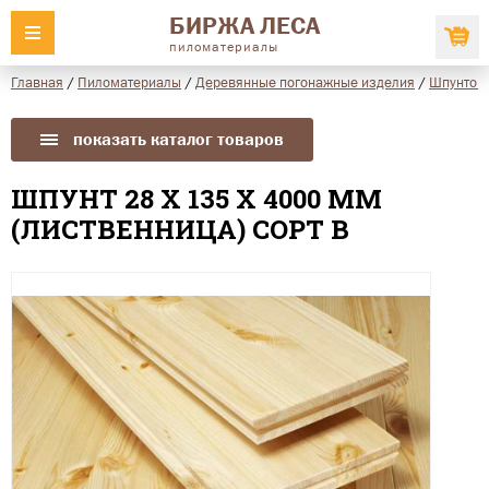
БИРЖА ЛЕСА
пиломатериалы
Главная
/
Пиломатериалы
/
Деревянные погонажные изделия
/
Шпунтова
показать каталог товаров
ШПУНТ 28 Х 135 Х 4000 ММ
(ЛИСТВЕННИЦА) СОРТ В