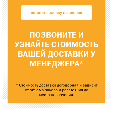
оставить заявку на звонок
ПОЗВОНИТЕ
И
УЗНАЙТЕ
СТОИМОСТЬ
ВАШЕЙ ДОСТАВКИ
У
МЕНЕДЖЕРА*
* Стоимость доставки договорная и зависит
от объема заказа и расстояния до
места назначения.